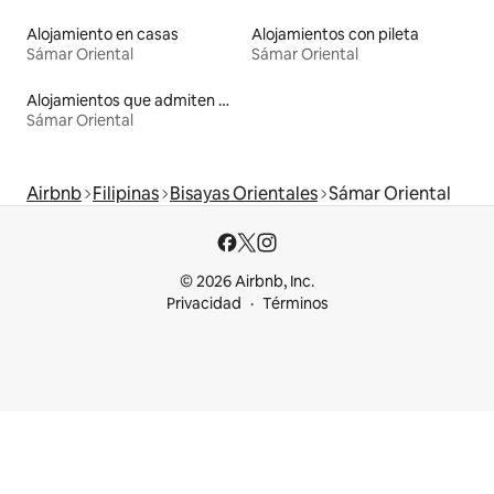
Alojamiento en casas
Alojamientos con pileta
Sámar Oriental
Sámar Oriental
Alojamientos que admiten mascotas
Sámar Oriental
Airbnb
Filipinas
Bisayas Orientales
Sámar Oriental
© 2026 Airbnb, Inc.
Privacidad
Términos