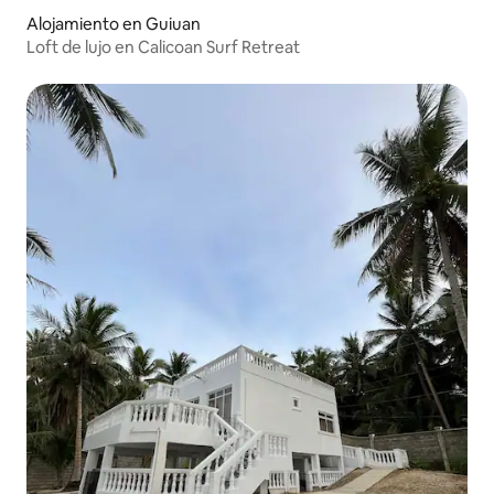
Alojamiento en Guiuan
Loft de lujo en Calicoan Surf Retreat