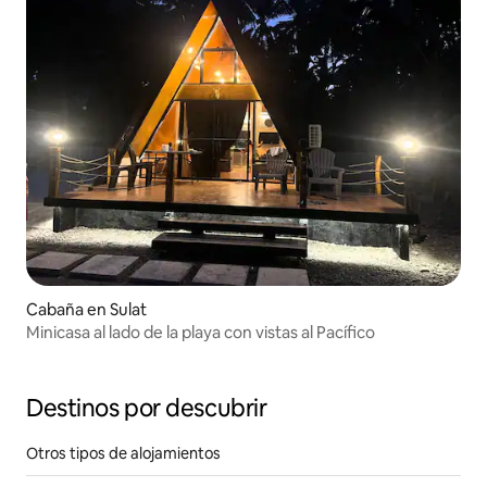
Cabaña en Sulat
Minicasa al lado de la playa con vistas al Pacífico
Destinos por descubrir
Otros tipos de alojamientos