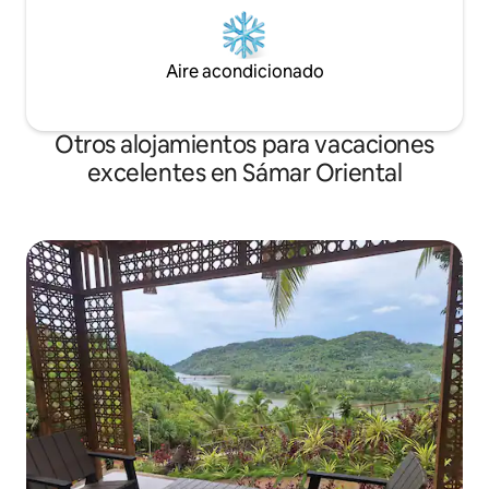
Aire acondicionado
Otros alojamientos para vacaciones
excelentes en Sámar Oriental