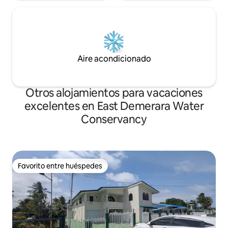
Aire acondicionado
Otros alojamientos para vacaciones
excelentes en East Demerara Water
Conservancy
Favorito entre huéspedes
Favorito entre huéspedes