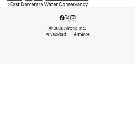
East Demerara Water Conservancy
© 2026 Airbnb, Inc.
Privacidad
Términos