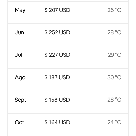
May
$ 207 USD
26 °C
Jun
$ 252 USD
28 °C
Jul
$ 227 USD
29 °C
Ago
$ 187 USD
30 °C
Sept
$ 158 USD
28 °C
Oct
$ 164 USD
24 °C