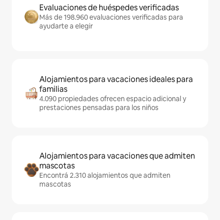
Evaluaciones de huéspedes verificadas
Más de 198.960 evaluaciones verificadas para
ayudarte a elegir
Alojamientos para vacaciones ideales para
familias
4.090 propiedades ofrecen espacio adicional y
prestaciones pensadas para los niños
Alojamientos para vacaciones que admiten
mascotas
Encontrá 2.310 alojamientos que admiten
mascotas