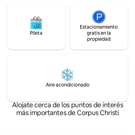
Estacionamiento
Pileta
gratis en la
propiedad
Aire acondicionado
Alojate cerca de los puntos de interés
más importantes de Corpus Christi