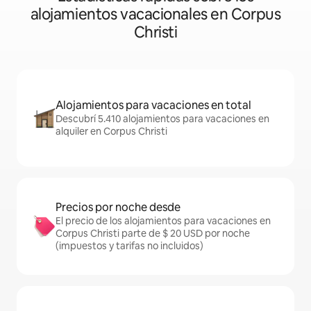
alojamientos vacacionales en Corpus
Christi
Alojamientos para vacaciones en total
Descubrí 5.410 alojamientos para vacaciones en
alquiler en Corpus Christi
Precios por noche desde
El precio de los alojamientos para vacaciones en
Corpus Christi parte de $ 20 USD por noche
(impuestos y tarifas no incluidos)