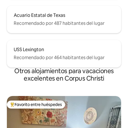
Acuario Estatal de Texas
Recomendado por 487 habitantes del lugar
USS Lexington
Recomendado por 464 habitantes del lugar
Otros alojamientos para vacaciones
excelentes en Corpus Christi
Favorito entre huéspedes
Favorito entre los huéspedes más destacados