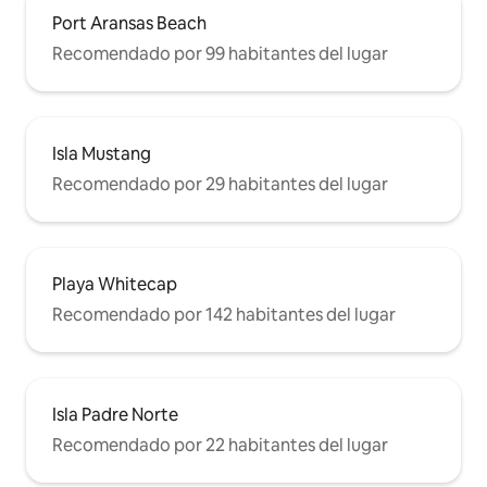
Port Aransas Beach
Recomendado por 99 habitantes del lugar
Isla Mustang
Recomendado por 29 habitantes del lugar
Playa Whitecap
Recomendado por 142 habitantes del lugar
Isla Padre Norte
Recomendado por 22 habitantes del lugar