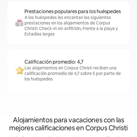
Prestaciones populares para los huéspedes
A los huéspedes les encantan las siguientes
prestaciones en los alojamientos de Corpus
Christi: Check-in sin anfitrión, Frente a la playa y
Estadías largas
Calificación promedio: 4,7
Los alojamientos en Corpus Christi reciben una
calificación promedio de 4,7 sobre 5 por parte de
los huéspedes
Alojamientos para vacaciones con las
mejores calificaciones en Corpus Christi