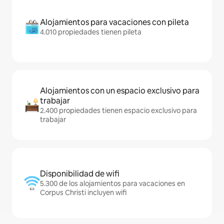
Alojamientos para vacaciones con pileta
4.010 propiedades tienen pileta
Alojamientos con un espacio exclusivo para
trabajar
2.400 propiedades tienen espacio exclusivo para
trabajar
Disponibilidad de wifi
5.300 de los alojamientos para vacaciones en
Corpus Christi incluyen wifi