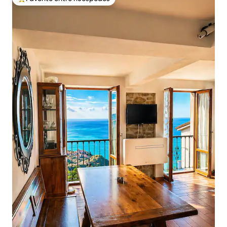
Favorito entre los huéspedes más destacados