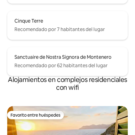
Cinque Terre
Recomendado por 7 habitantes del lugar
Sanctuaire de Nostra Signora de Montenero
Recomendado por 62 habitantes del lugar
Alojamientos en complejos residenciales
con wifi
Favorito entre huéspedes
Favorito entre huéspedes