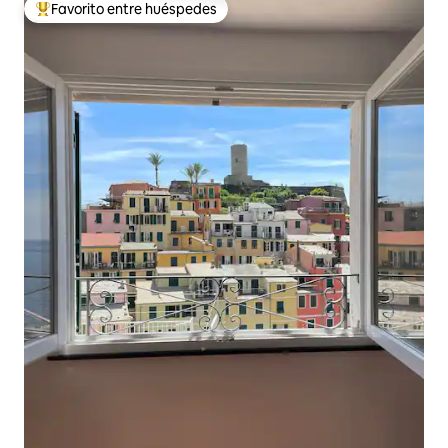
Favorito entre huéspedes
Favorito entre los huéspedes más destacados