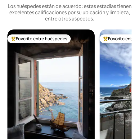
Los huéspedes están de acuerdo: estas estadías tienen
excelentes calificaciones por su ubicación y limpieza,
entre otros aspectos.
Favorito entre huéspedes
Favorito entre
Favorito entre los huéspedes más destacados
Favorito entre l