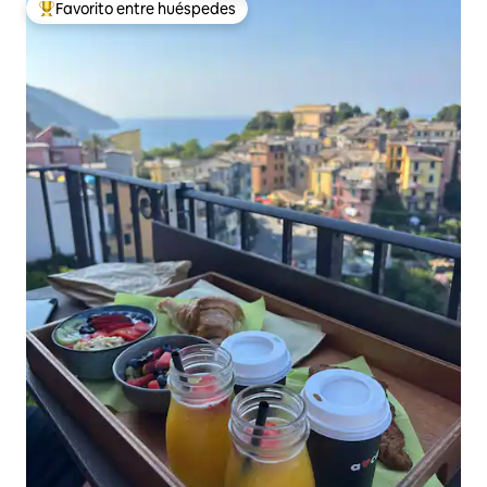
Favorito entre huéspedes
Favorito entre los huéspedes más destacados