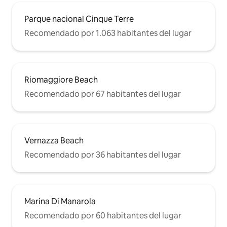
una experiencia única e inolvidable.
Parque nacional Cinque Terre
Recomendado por 1.063 habitantes del lugar
Riomaggiore Beach
Recomendado por 67 habitantes del lugar
Vernazza Beach
Recomendado por 36 habitantes del lugar
Marina Di Manarola
Recomendado por 60 habitantes del lugar