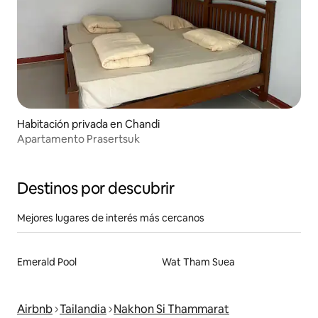
Habitación privada en Chandi
Apartamento Prasertsuk
Destinos por descubrir
Mejores lugares de interés más cercanos
Emerald Pool
Wat Tham Suea
Airbnb
Tailandia
Nakhon Si Thammarat