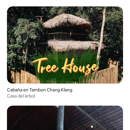
Cabaña en Tambon Chang Klang
Casa del árbol