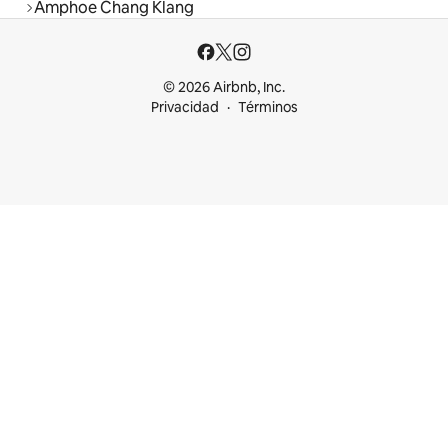
Amphoe Chang Klang
© 2026 Airbnb, Inc.
Privacidad
Términos