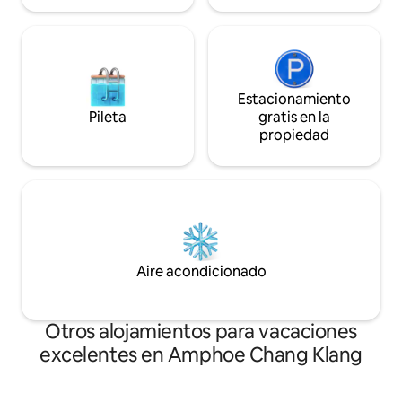
Estacionamiento
Pileta
gratis en la
propiedad
Aire acondicionado
Otros alojamientos para vacaciones
excelentes en Amphoe Chang Klang