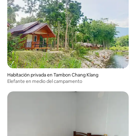
Habitación privada en Tambon Chang Klang
Elefante en medio del campamento