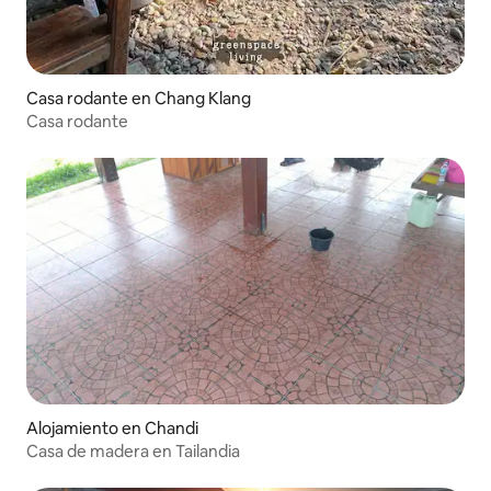
Casa rodante en Chang Klang
Casa rodante
Alojamiento en Chandi
Casa de madera en Tailandia