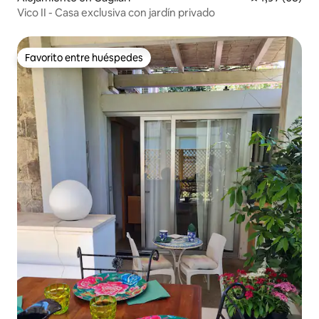
Vico II - Casa exclusiva con jardín privado
Favorito entre huéspedes
Favorito entre huéspedes