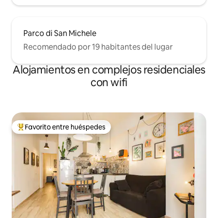
Parco di San Michele
Recomendado por 19 habitantes del lugar
Alojamientos en complejos residenciales
con wifi
Favorito entre huéspedes
Favorito entre los huéspedes más destacados