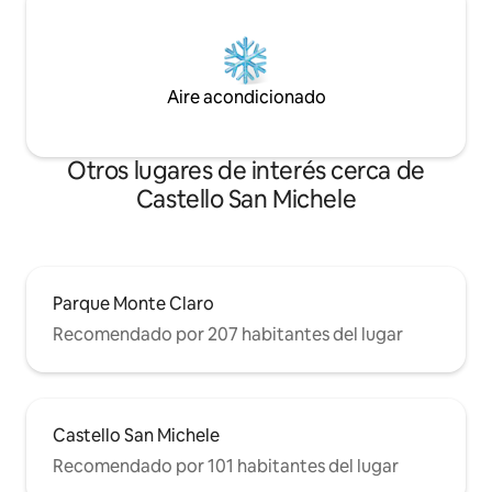
Aire acondicionado
Otros lugares de interés cerca de
Castello San Michele
Parque Monte Claro
Recomendado por 207 habitantes del lugar
Castello San Michele
Recomendado por 101 habitantes del lugar