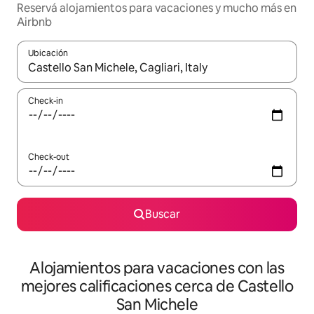
Reservá alojamientos para vacaciones y mucho más en
Airbnb
Ubicación
Cuando los resultados estén disponibles, navegá con las teclas 
Check-in
Check-out
Buscar
Alojamientos para vacaciones con las
mejores calificaciones cerca de Castello
San Michele