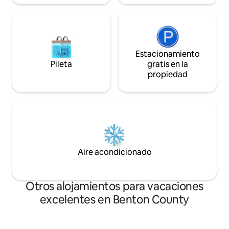
Estacionamiento
Pileta
gratis en la
propiedad
Aire acondicionado
Otros alojamientos para vacaciones
excelentes en Benton County