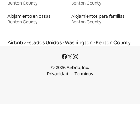
Benton County
Benton County
Alojamiento en casas
Alojamientos para familias
Benton County
Benton County
Airbnb
Estados Unidos
Washington
Benton County
© 2026 Airbnb, Inc.
Privacidad
Términos