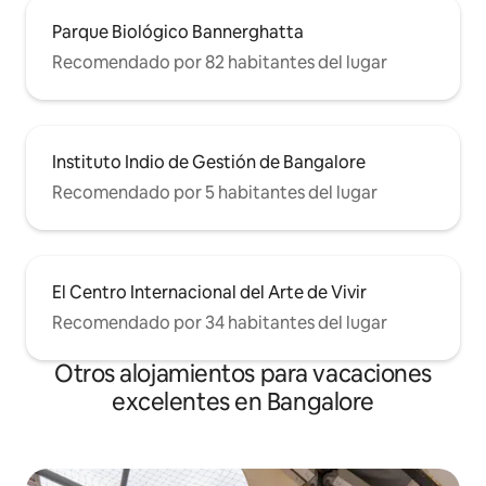
Parque Biológico Bannerghatta
Recomendado por 82 habitantes del lugar
Instituto Indio de Gestión de Bangalore
Recomendado por 5 habitantes del lugar
El Centro Internacional del Arte de Vivir
Recomendado por 34 habitantes del lugar
Otros alojamientos para vacaciones
excelentes en Bangalore