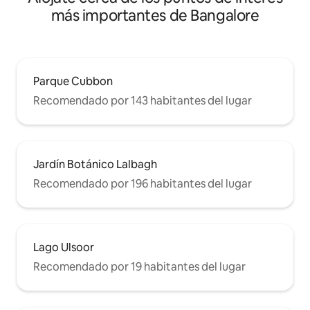
más importantes de Bangalore
Parque Cubbon
Recomendado por 143 habitantes del lugar
Jardín Botánico Lalbagh
Recomendado por 196 habitantes del lugar
Lago Ulsoor
Recomendado por 19 habitantes del lugar