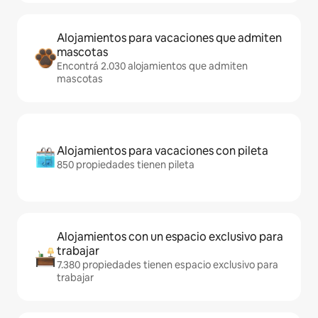
Alojamientos para vacaciones que admiten
mascotas
Encontrá 2.030 alojamientos que admiten
mascotas
Alojamientos para vacaciones con pileta
850 propiedades tienen pileta
Alojamientos con un espacio exclusivo para
trabajar
7.380 propiedades tienen espacio exclusivo para
trabajar