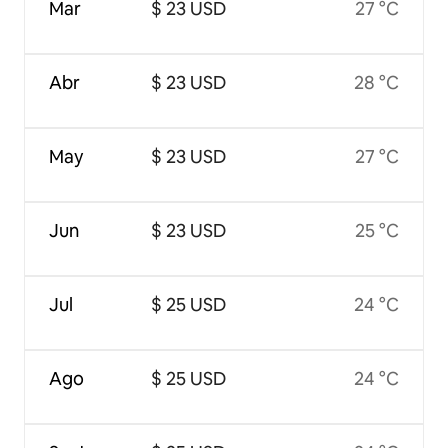
Mar
$ 23 USD
27 °C
Abr
$ 23 USD
28 °C
May
$ 23 USD
27 °C
Jun
$ 23 USD
25 °C
Jul
$ 25 USD
24 °C
Ago
$ 25 USD
24 °C