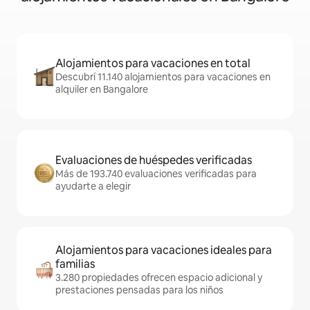
Alojamientos para vacaciones en total
Descubrí 11.140 alojamientos para vacaciones en
alquiler en Bangalore
Evaluaciones de huéspedes verificadas
Más de 193.740 evaluaciones verificadas para
ayudarte a elegir
Alojamientos para vacaciones ideales para
familias
3.280 propiedades ofrecen espacio adicional y
prestaciones pensadas para los niños