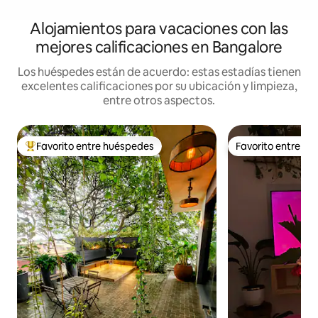
Alojamientos para vacaciones con las
mejores calificaciones en Bangalore
Los huéspedes están de acuerdo: estas estadías tienen
excelentes calificaciones por su ubicación y limpieza,
entre otros aspectos.
Favorito entre huéspedes
Favorito entre h
Favorito entre los huéspedes más destacados
Favorito entre h