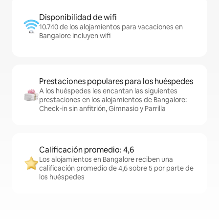
Disponibilidad de wifi
10.740 de los alojamientos para vacaciones en
Bangalore incluyen wifi
Prestaciones populares para los huéspedes
A los huéspedes les encantan las siguientes
prestaciones en los alojamientos de Bangalore:
Check-in sin anfitrión, Gimnasio y Parrilla
Calificación promedio: 4,6
Los alojamientos en Bangalore reciben una
calificación promedio de 4,6 sobre 5 por parte de
los huéspedes