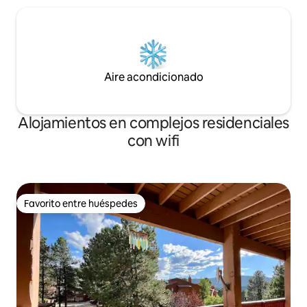
Aire acondicionado
Alojamientos en complejos residenciales
con wifi
Favorito entre huéspedes
Favorito entre huéspedes