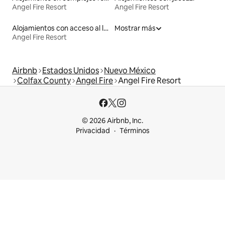
Angel Fire Resort
Angel Fire Resort
Alojamientos con acceso al lago
Mostrar más
Angel Fire Resort
Airbnb
Estados Unidos
Nuevo México
Colfax County
Angel Fire
Angel Fire Resort
© 2026 Airbnb, Inc.
Privacidad
Términos