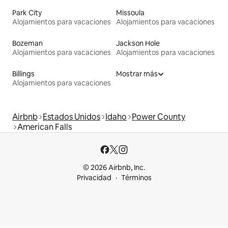
Park City
Missoula
Alojamientos para vacaciones
Alojamientos para vacaciones
Bozeman
Jackson Hole
Alojamientos para vacaciones
Alojamientos para vacaciones
Billings
Mostrar más
Alojamientos para vacaciones
Airbnb
Estados Unidos
Idaho
Power County
American Falls
© 2026 Airbnb, Inc.
Privacidad
Términos