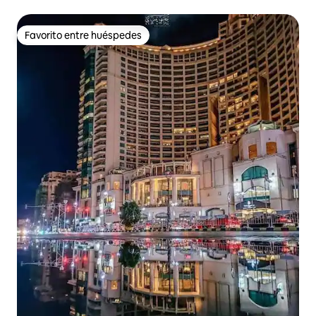
Favorito entre huéspedes
Favorito entre huéspedes