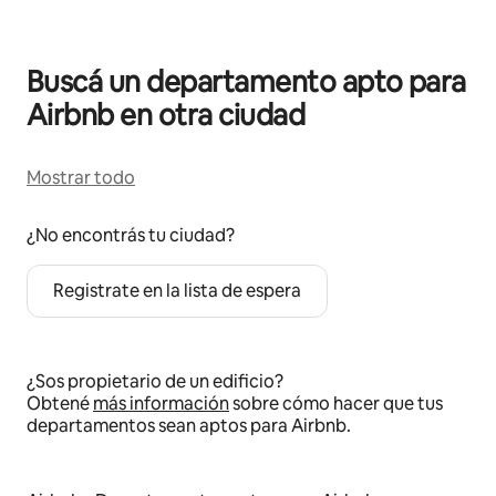
Buscá un departamento apto para
Airbnb en otra ciudad
Mostrar todo
¿No encontrás tu ciudad?
Registrate en la lista de espera
¿Sos propietario de un edificio?
Obtené
más información
sobre cómo hacer que tus
departamentos sean aptos para Airbnb.