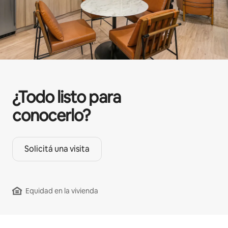
¿Todo listo para
conocerlo?
Solicitá una visita
Equidad en la vivienda