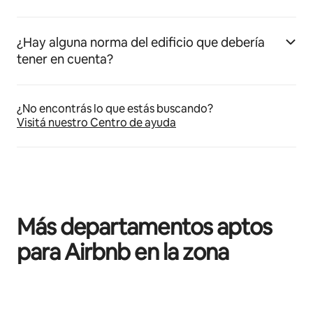
¿Hay alguna norma del edificio que debería
tener en cuenta?
¿No encontrás lo que estás buscando?
Visitá nuestro Centro de ayuda
Más departamentos aptos
para Airbnb en la zona
Se muestran 0 de 0 elementos