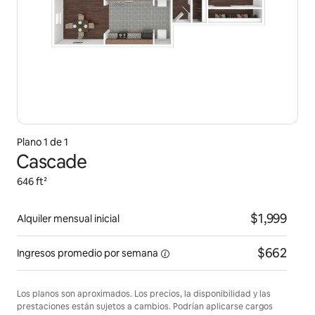
Plano 1 de 1
Cascade
646 ft²
$1,999
Alquiler mensual inicial
$662
Ingresos promedio por
semana
Los planos son aproximados. Los precios, la disponibilidad y las
prestaciones están sujetos a cambios. Podrían aplicarse cargos