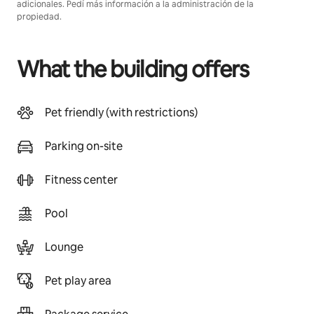
adicionales. Pedí más información a la administración de la
propiedad.
What the building offers
Pet friendly (with restrictions)
Parking on-site
Fitness center
Pool
Lounge
Pet play area