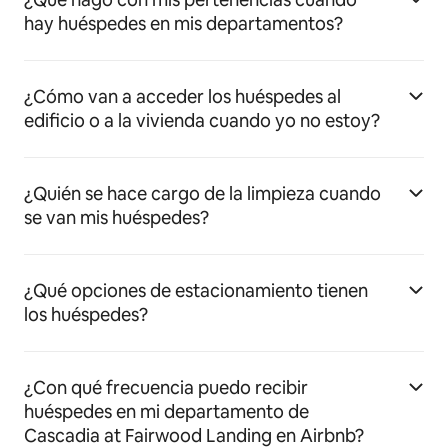
hay huéspedes en mis departamentos?
¿Cómo van a acceder los huéspedes al
edificio o a la vivienda cuando yo no estoy?
¿Quién se hace cargo de la limpieza cuando
se van mis huéspedes?
¿Qué opciones de estacionamiento tienen
los huéspedes?
¿Con qué frecuencia puedo recibir
huéspedes en mi departamento de
Cascadia at Fairwood Landing en Airbnb?