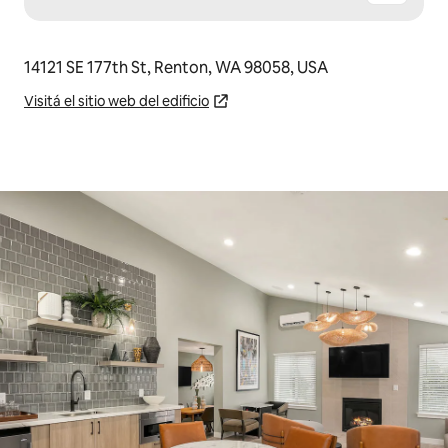
14121 SE 177th St, Renton, WA 98058, USA
Visitá el sitio web del edificio