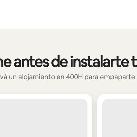
 antes de instalarte 
á un alojamiento en 400H para empaparte de