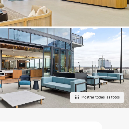
Mostrar todas las fotos