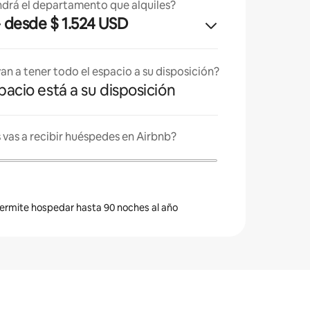
drá el departamento que alquiles?
· desde $ 1.524 USD
an a tener todo el espacio a su disposición?
spacio está a su disposición
vas a recibir huéspedes en Airbnb?
 permite hospedar hasta 90 noches al año