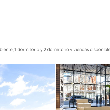
iente, 1 dormitorio y 2 dormitorio viviendas disponibl