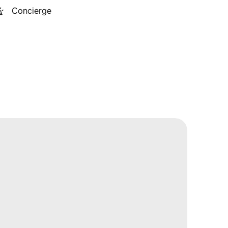
Concierge