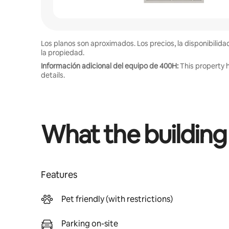
Los planos son aproximados. Los precios, la disponibilida
la propiedad.
Información adicional del equipo de 400H:
This property h
details.
What the building
Features
Pet friendly (with restrictions)
Parking on-site