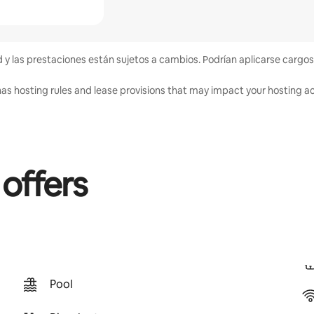
d y las prestaciones están sujetos a cambios. Podrían aplicarse cargos
as hosting rules and lease provisions that may impact your hosting act
 offers
Pool