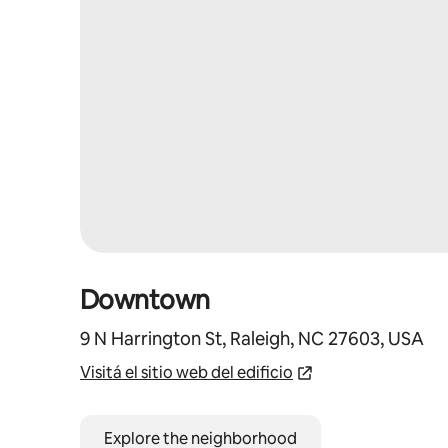
Downtown
9 N Harrington St, Raleigh, NC 27603, USA
Visitá el sitio web del edificio
Explore the neighborhood