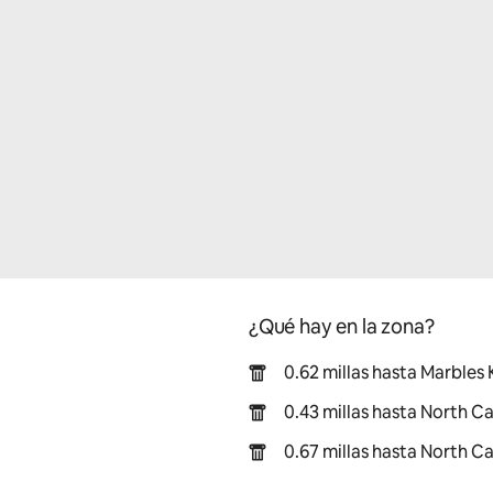
¿Qué hay en la zona?
0.62 millas hasta Marbles
0.43 millas hasta North C
0.67 millas hasta North C