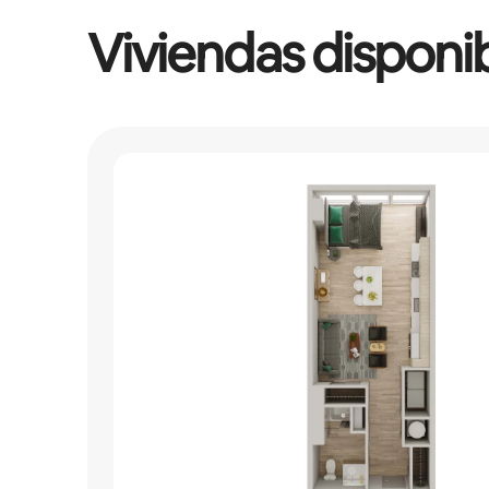
Viviendas disponi