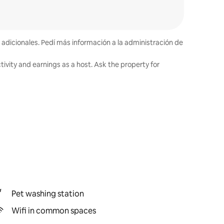
 adicionales. Pedí más información a la administración de
ivity and earnings as a host. Ask the property for
Pet washing station
Wifi in common spaces