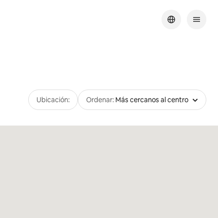
Ubicación:
Ordenar:
Más cercanos al centro