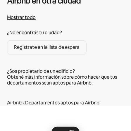
Airbnb en otra ciudad
Mostrar todo
¿No encontrás tu ciudad?
Registrate en la lista de espera
¿Sos propietario de un edificio?
Obtené
más información
sobre cómo hacer que tus
departamentos sean aptos para Airbnb.
Airbnb
Departamentos aptos para Airbnb