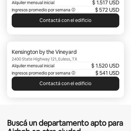
$ 1.517 USD
Alquiler mensual inicial
$ 572 USD
Ingresos promedio por semana
Contactá con el edificio
Se muestran 0 de 0 elementos
Kensington by the Vineyard
2400 State Highway 121, Euless, TX
$ 1.520 USD
Alquiler mensual inicial
$ 541 USD
Ingresos promedio por semana
Contactá con el edificio
Buscá un departamento apto para