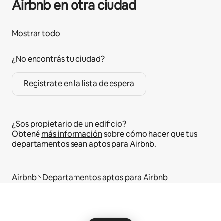
Airbnb en otra ciudad
Mostrar todo
¿No encontrás tu ciudad?
Registrate en la lista de espera
¿Sos propietario de un edificio?
Obtené
más información
sobre cómo hacer que tus
departamentos sean aptos para Airbnb.
Airbnb
Departamentos aptos para Airbnb