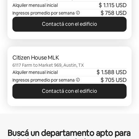
$ 1.115 USD
Alquiler mensual inicial
$ 758 USD
Ingresos promedio por semana
Contactá con el edificio
Se muestran 0 de 0 elementos
Citizen House MLK
6117 Farm to Market 969, Austin, TX
$ 1.588 USD
Alquiler mensual inicial
$ 705 USD
Ingresos promedio por semana
Contactá con el edificio
Buscá un departamento apto para