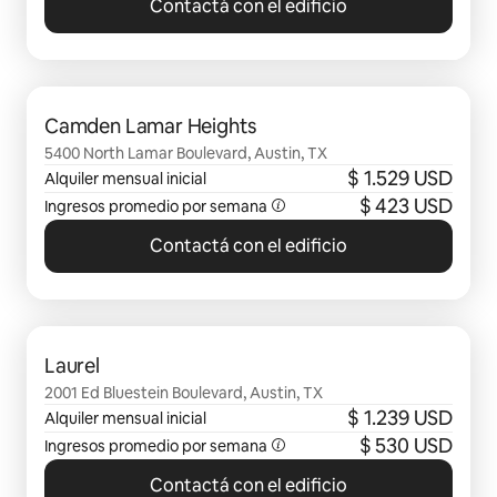
Contactá con el edificio
Se muestran 0 de 0 elementos
Camden Lamar Heights
5400 North Lamar Boulevard, Austin, TX
$ 1.529 USD
Alquiler mensual inicial
$ 423 USD
Ingresos promedio por semana
Contactá con el edificio
Se muestran 0 de 0 elementos
Laurel
2001 Ed Bluestein Boulevard, Austin, TX
$ 1.239 USD
Alquiler mensual inicial
$ 530 USD
Ingresos promedio por semana
Contactá con el edificio