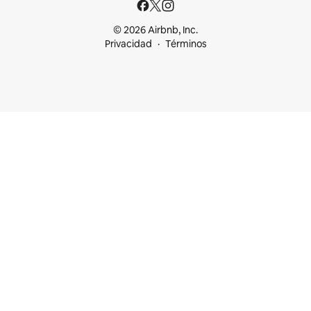
© 2026 Airbnb, Inc.
Privacidad
Términos