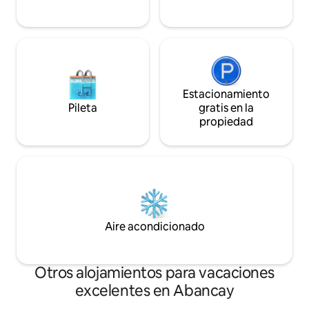
Estacionamiento
Pileta
gratis en la
propiedad
Aire acondicionado
Otros alojamientos para vacaciones
excelentes en Abancay